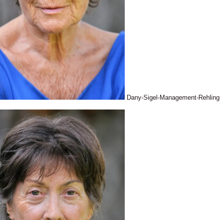
Dany-Sigel-Management-Rehlin