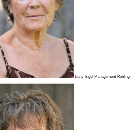
Dany-Sigel-Management-Rehlin