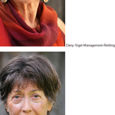
Dany-Sigel-Management-Rehlin