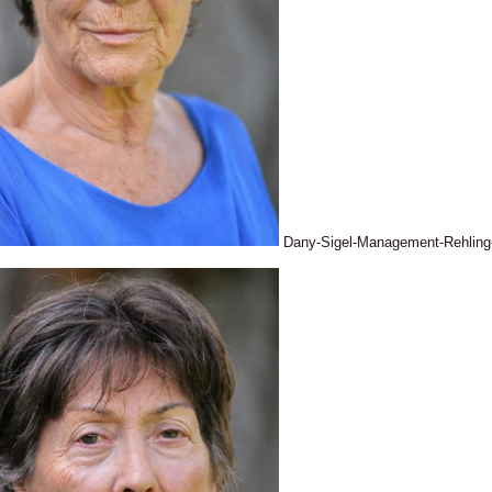
Dany-Sigel-Management-Rehlin