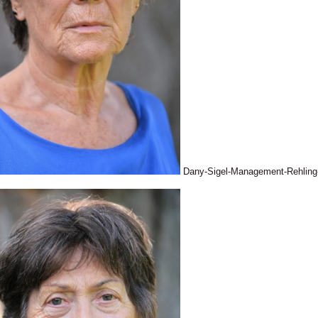
Dany-Sigel-Management-Rehlin