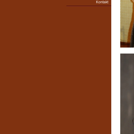
Kontakt