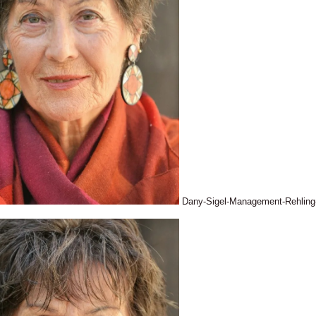
Dany-Sigel-Management-Rehlin