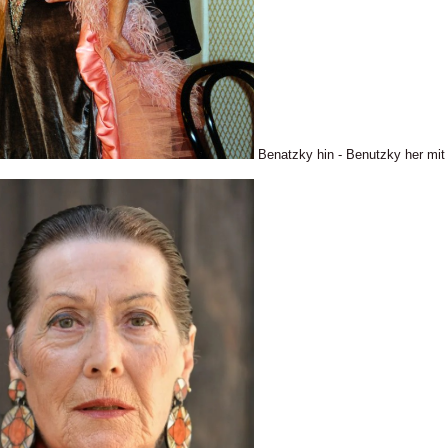
Benatzky hin - Benutzky her mi